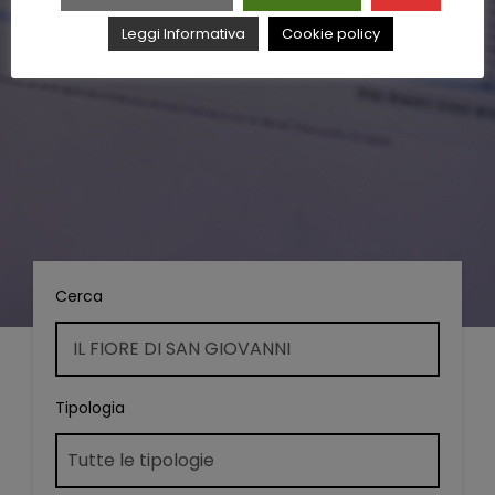
Leggi Informativa
Cookie policy
Cerca
Tipologia