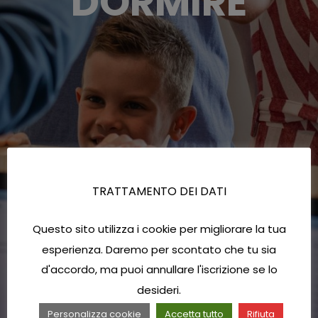
DORMIRE
TRATTAMENTO DEI DATI
Questo sito utilizza i cookie per migliorare la tua
esperienza. Daremo per scontato che tu sia
d'accordo, ma puoi annullare l'iscrizione se lo
desideri.
Personalizza cookie
Accetta tutto
Rifiuta