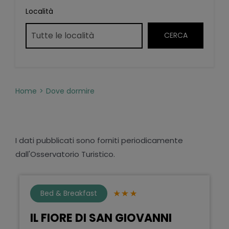
Località
Home
Dove dormire
I dati pubblicati sono forniti periodicamente
dall'Osservatorio Turistico.
Bed & Breakfast
IL FIORE DI SAN GIOVANNI