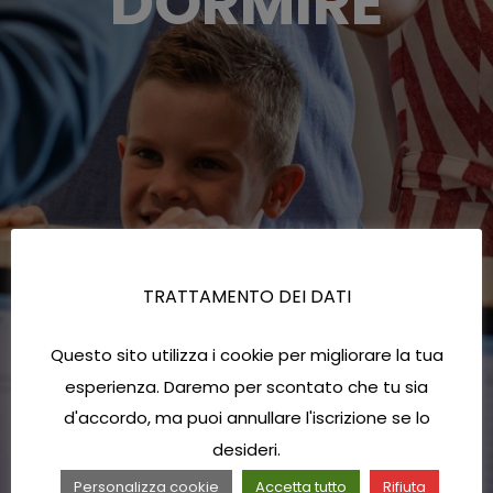
DORMIRE
TRATTAMENTO DEI DATI
Questo sito utilizza i cookie per migliorare la tua
esperienza. Daremo per scontato che tu sia
d'accordo, ma puoi annullare l'iscrizione se lo
desideri.
Personalizza cookie
Accetta tutto
Rifiuta