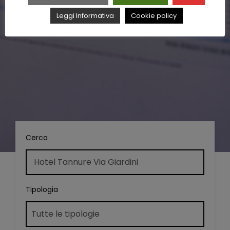
Leggi Informativa
Cookie policy
Cerca
Tipologia