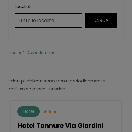
Località
Home
Dove dormire
I dati pubblicati sono forniti periodicamente
dall'Osservatorio Turistico.
Hotel
Hotel Tannure Via Giardini