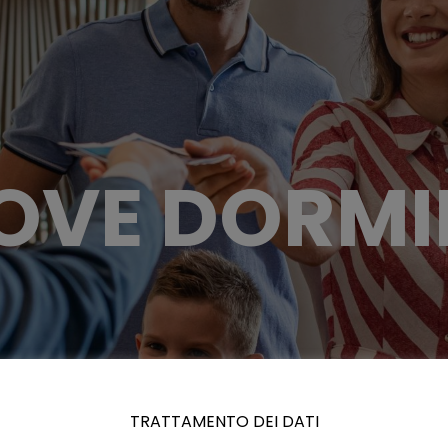
OVE DORMI
TRATTAMENTO DEI DATI