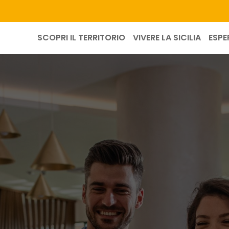
SCOPRI IL TERRITORIO
VIVERE LA SICILIA
ESPE