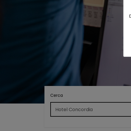
Cerca