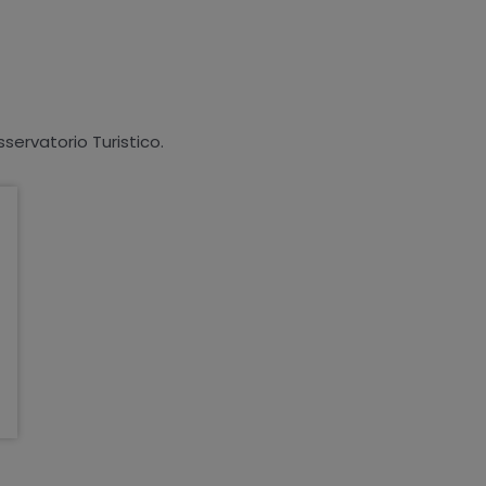
sservatorio Turistico.