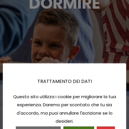
DORMIRE
TRATTAMENTO DEI DATI
Questo sito utilizza i cookie per migliorare la tua
esperienza. Daremo per scontato che tu sia
d'accordo, ma puoi annullare l'iscrizione se lo
desideri.