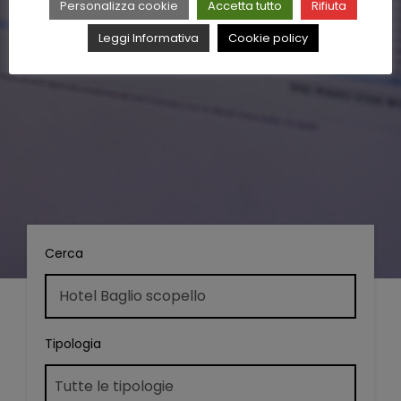
Personalizza cookie
Accetta tutto
Rifiuta
Leggi Informativa
Cookie policy
Cerca
Tipologia