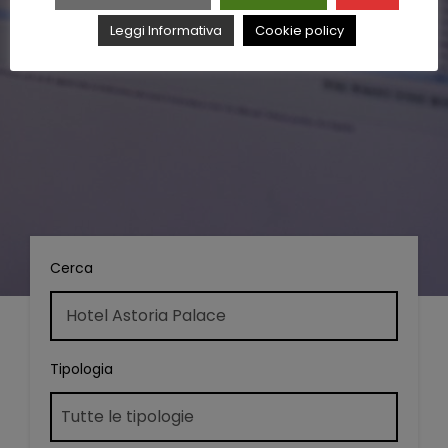
Leggi Informativa
Cookie policy
Cerca
Tipologia