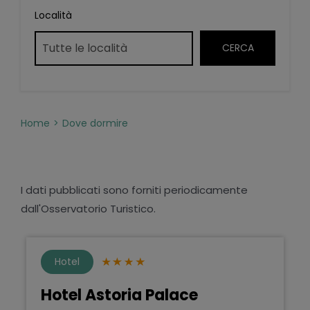
Località
Home
Dove dormire
I dati pubblicati sono forniti periodicamente
dall'Osservatorio Turistico.
Hotel
Hotel Astoria Palace