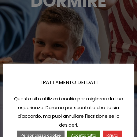
DORMIRE
TRATTAMENTO DEI DATI
Questo sito utilizza i cookie per migliorare la tua
esperienza. Daremo per scontato che tu sia
d'accordo, ma puoi annullare l'iscrizione se lo
desideri.
Personalizza cookie
Accetta tutto
Rifiuta