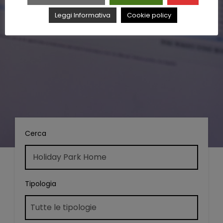
Leggi Informativa
Cookie policy
Cerca
Tipologia