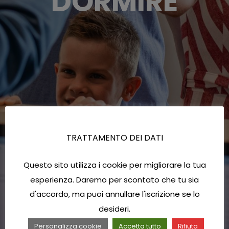
DORMIRE
TRATTAMENTO DEI DATI
Questo sito utilizza i cookie per migliorare la tua
esperienza. Daremo per scontato che tu sia
d'accordo, ma puoi annullare l'iscrizione se lo
desideri.
Personalizza cookie
Accetta tutto
Rifiuta