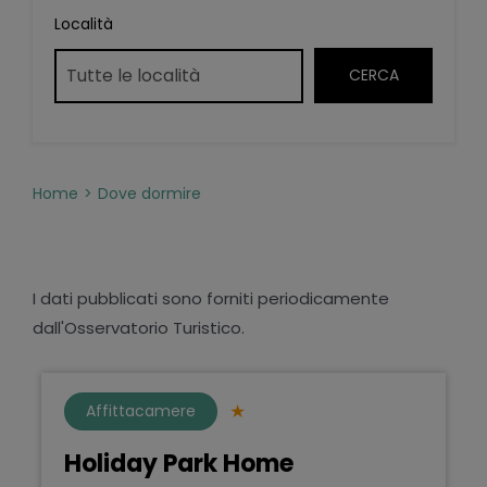
Località
Home
Dove dormire
I dati pubblicati sono forniti periodicamente
dall'Osservatorio Turistico.
Affittacamere
Holiday Park Home