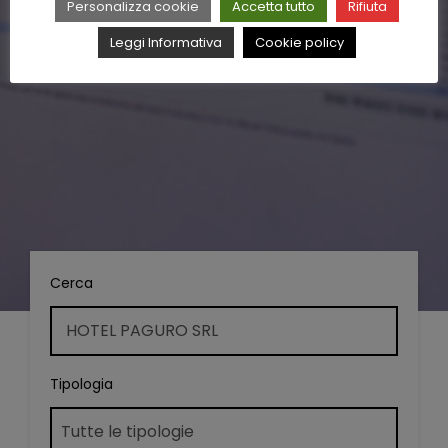
Personalizza cookie
Accetta tutto
Rifiuta
Leggi Informativa
Cookie policy
Cerca
Tipologia