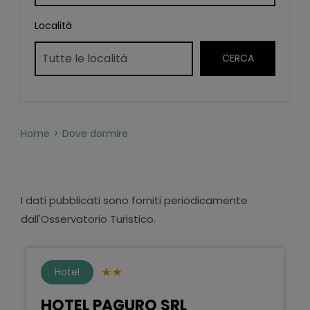
Località
Home
Dove dormire
I dati pubblicati sono forniti periodicamente
dall'Osservatorio Turistico.
Hotel
HOTEL PAGURO SRL