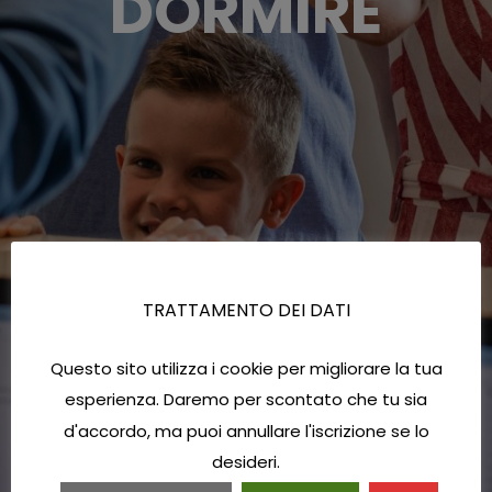
DORMIRE
TRATTAMENTO DEI DATI
Questo sito utilizza i cookie per migliorare la tua
esperienza. Daremo per scontato che tu sia
d'accordo, ma puoi annullare l'iscrizione se lo
desideri.