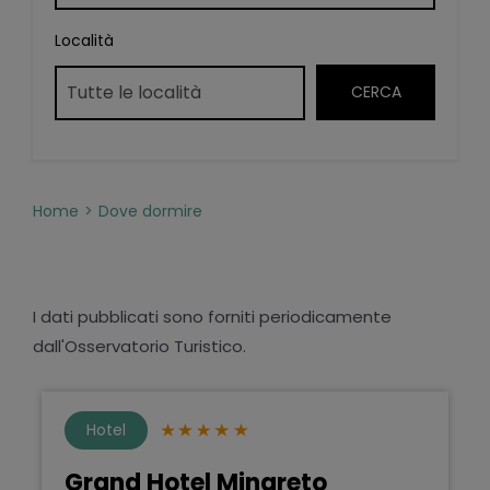
Località
Home
Dove dormire
I dati pubblicati sono forniti periodicamente
dall'Osservatorio Turistico.
Hotel
Grand Hotel Minareto