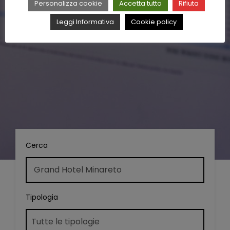
Personalizza cookie
Accetta tutto
Rifiuta
Leggi Informativa
Cookie policy
Cerca
Tipologia