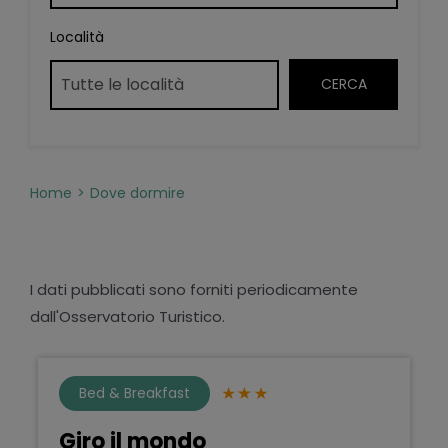
Località
Home
Dove dormire
I dati pubblicati sono forniti periodicamente
dall'Osservatorio Turistico.
Bed & Breakfast
Giro il mondo