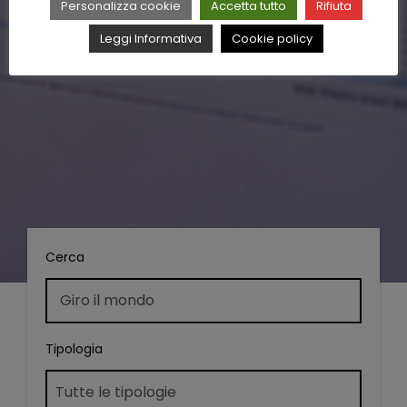
Personalizza cookie
Accetta tutto
Rifiuta
Leggi Informativa
Cookie policy
Cerca
Tipologia