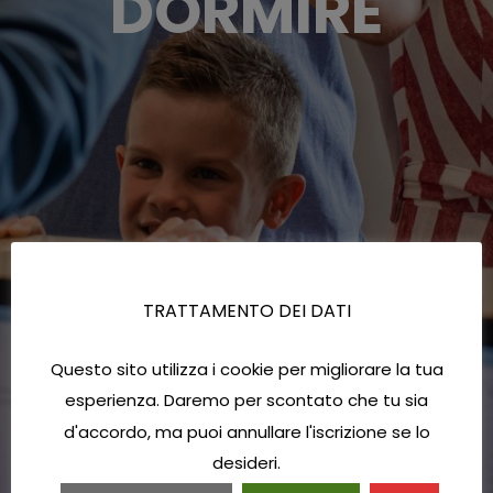
DORMIRE
TRATTAMENTO DEI DATI
Questo sito utilizza i cookie per migliorare la tua
esperienza. Daremo per scontato che tu sia
d'accordo, ma puoi annullare l'iscrizione se lo
desideri.