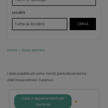
Località
Home
Dove dormire
I dati pubblicati sono forniti periodicamente
dall'Osservatorio Turistico.
Case e Appartamenti per
Vacanze