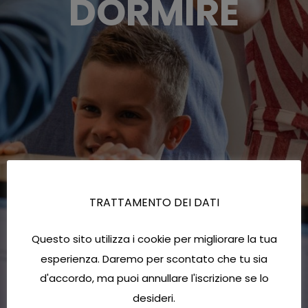
DORMIRE
TRATTAMENTO DEI DATI
Questo sito utilizza i cookie per migliorare la tua
esperienza. Daremo per scontato che tu sia
d'accordo, ma puoi annullare l'iscrizione se lo
desideri.