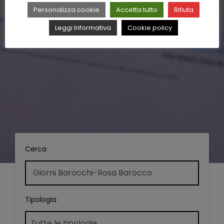
Personalizza cookie
Accetta tutto
Rifiuta
Leggi Informativa
Cookie policy
Cerca
Tipologia