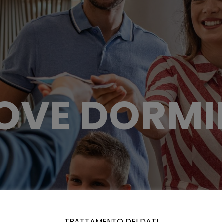
OVE DORMI
TRATTAMENTO DEI DATI