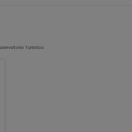
sservatorio Turistico.