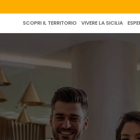
SCOPRI IL TERRITORIO
VIVERE LA SICILIA
ESPE