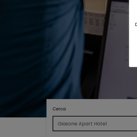
Cerca