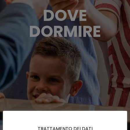
DOVE
DORMIRE
TRATTAMENTO DEI DATI