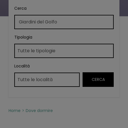
Cerca
Tipologia
Località
Home
Dove dormire