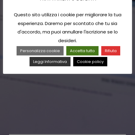
Questo sito utilizza i cookie per migliorare la tua
esperienza. Daremo per scontato che tu sia
d'accordo, ma puoi annullare l'iscrizione se lo
desideri.
Personalizza cookie
Accetta tutto
Rifiuta
Leggi Informativa
Cookie policy