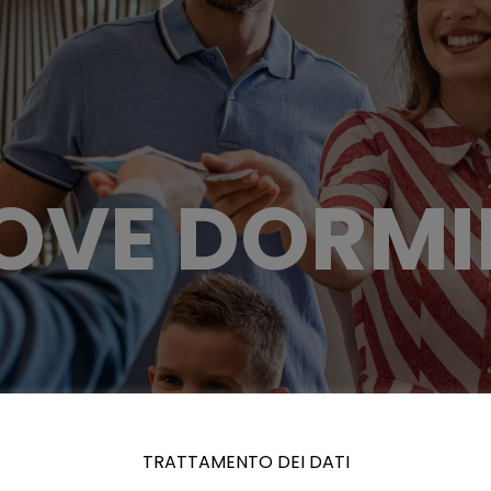
OVE DORMI
TRATTAMENTO DEI DATI