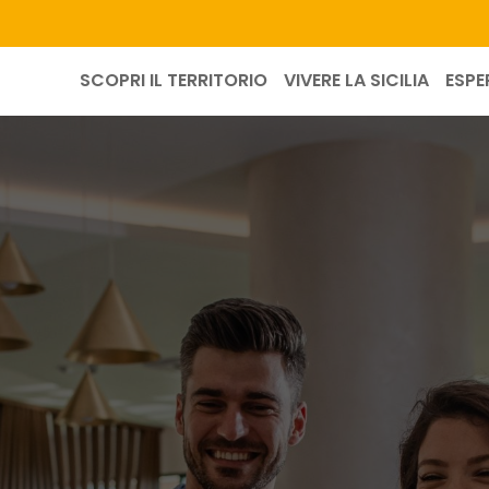
SCOPRI IL TERRITORIO
VIVERE LA SICILIA
ESPE