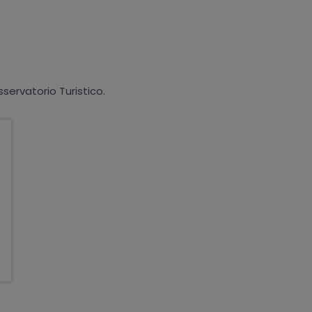
sservatorio Turistico.