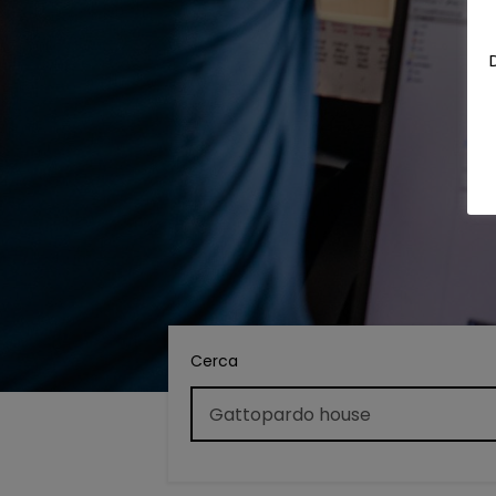
Cerca