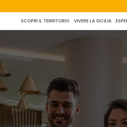
SCOPRI IL TERRITORIO
VIVERE LA SICILIA
ESPE