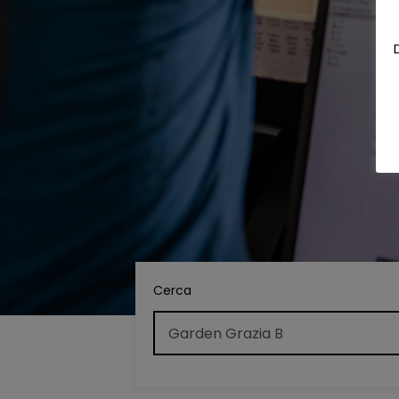
Cerca