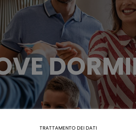
OVE DORMI
TRATTAMENTO DEI DATI