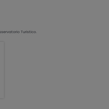
sservatorio Turistico.