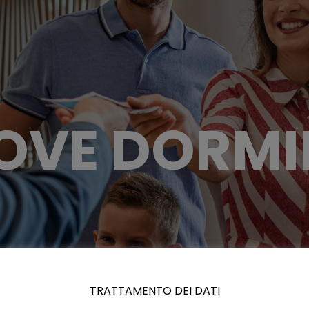
OVE DORMI
TRATTAMENTO DEI DATI