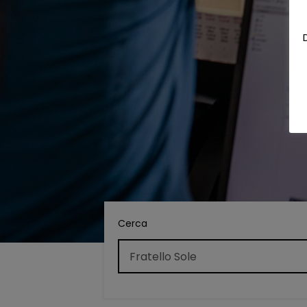
Cerca