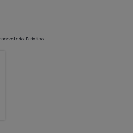
sservatorio Turistico.