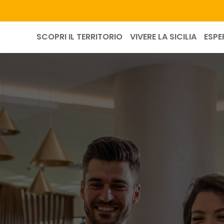
SCOPRI IL TERRITORIO
VIVERE LA SICILIA
ESPE