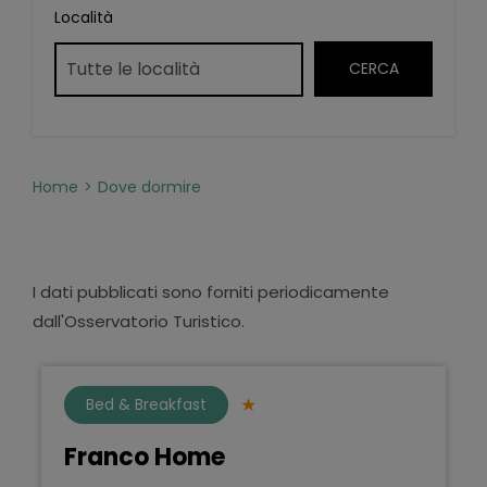
Località
Home
Dove dormire
I dati pubblicati sono forniti periodicamente
dall'Osservatorio Turistico.
Bed & Breakfast
Franco Home