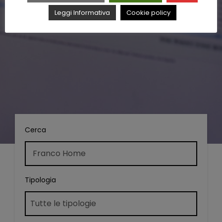
Leggi Informativa
Cookie policy
Cerca
Tipologia