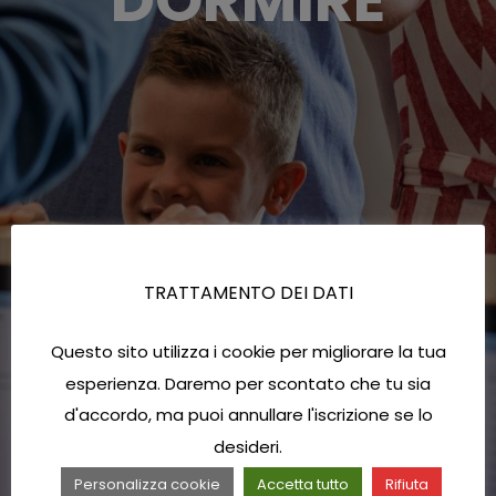
TRATTAMENTO DEI DATI
Questo sito utilizza i cookie per migliorare la tua
esperienza. Daremo per scontato che tu sia
d'accordo, ma puoi annullare l'iscrizione se lo
desideri.
Personalizza cookie
Accetta tutto
Rifiuta