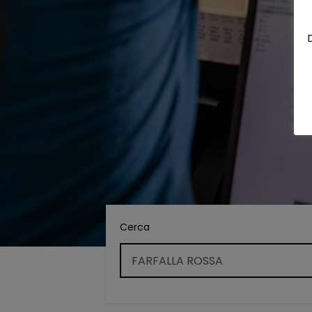
Cerca