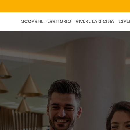
SCOPRI IL TERRITORIO
VIVERE LA SICILIA
ESPE