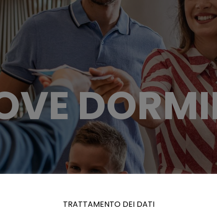
OVE DORMI
TRATTAMENTO DEI DATI