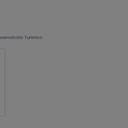
sservatorio Turistico.