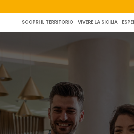
SCOPRI IL TERRITORIO
VIVERE LA SICILIA
ESPE