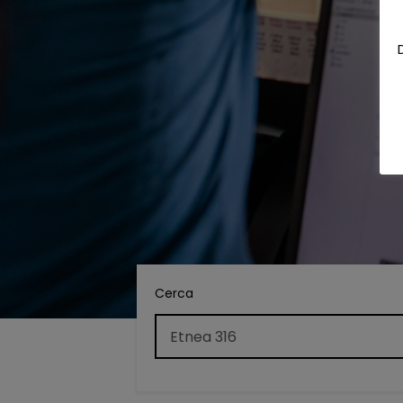
Cerca