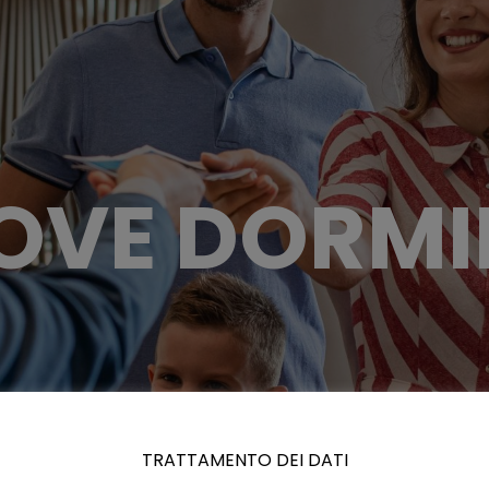
OVE DORMI
TRATTAMENTO DEI DATI