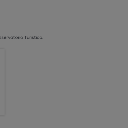
sservatorio Turistico.