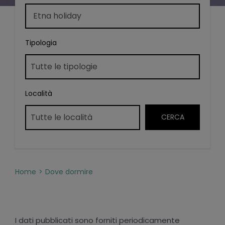
Tipologia
Località
Home
Dove dormire
I dati pubblicati sono forniti periodicamente