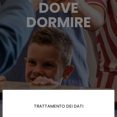
DOVE
DORMIRE
TRATTAMENTO DEI DATI