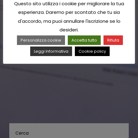
Questo sito utilizza i cookie per migliorare la tua
esperienza. Daremo per scontato che tu sia
d'accordo, ma puoi annullare l'iscrizione se lo
desideri.
Personalizza cookie
Accetta tutto
Rifiuta
Leggi Informativa
Cookie policy
Cerca