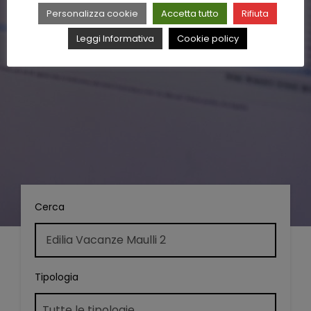
Personalizza cookie
Accetta tutto
Rifiuta
Leggi Informativa
Cookie policy
Cerca
Tipologia