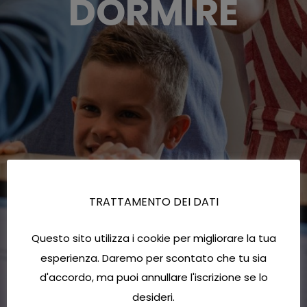
DORMIRE
TRATTAMENTO DEI DATI
Questo sito utilizza i cookie per migliorare la tua
esperienza. Daremo per scontato che tu sia
d'accordo, ma puoi annullare l'iscrizione se lo
desideri.