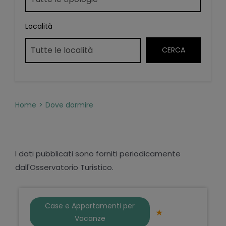
Località
Home
Dove dormire
I dati pubblicati sono forniti periodicamente
dall'Osservatorio Turistico.
Case e Appartamenti per
Vacanze