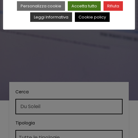
Personalizza cookie
Accetta tutto
Rifiuta
Leggi Informativa
Cookie policy
Cerca
Tipologia