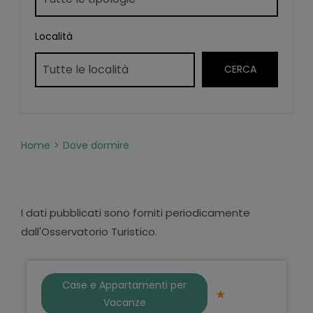
Località
Home
Dove dormire
I dati pubblicati sono forniti periodicamente
dall'Osservatorio Turistico.
Case e Appartamenti per
Vacanze