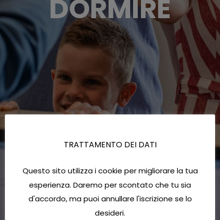
DORMIRE
TRATTAMENTO DEI DATI
Questo sito utilizza i cookie per migliorare la tua
esperienza. Daremo per scontato che tu sia
d'accordo, ma puoi annullare l'iscrizione se lo
desideri.