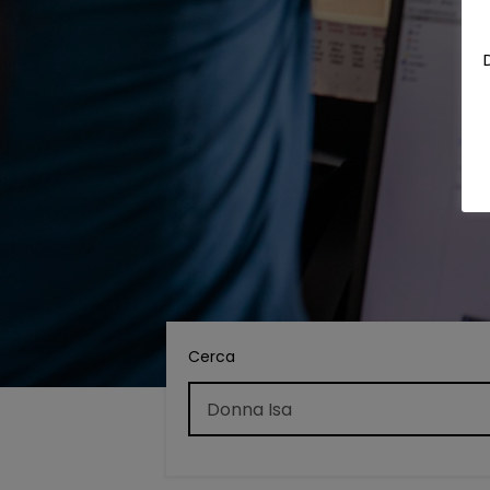
Cerca