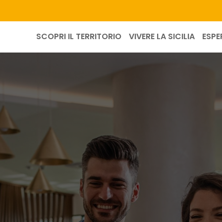
SCOPRI IL TERRITORIO
VIVERE LA SICILIA
ESPE