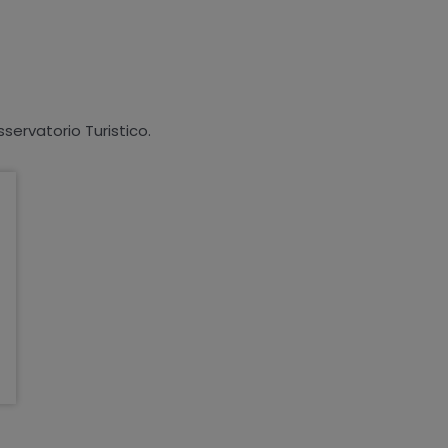
sservatorio Turistico.