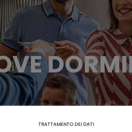
OVE DORMI
TRATTAMENTO DEI DATI