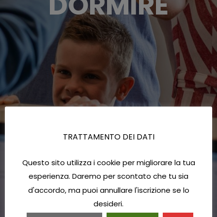
DORMIRE
TRATTAMENTO DEI DATI
Questo sito utilizza i cookie per migliorare la tua
esperienza. Daremo per scontato che tu sia
d'accordo, ma puoi annullare l'iscrizione se lo
desideri.