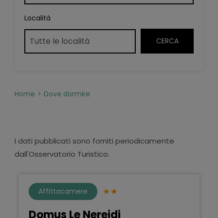
Località
Home
Dove dormire
I dati pubblicati sono forniti periodicamente
dall'Osservatorio Turistico.
Affittacamere
Domus Le Nereidi