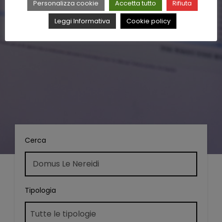
Personalizza cookie
Accetta tutto
Rifiuta
Leggi Informativa
Cookie policy
Cerca
Tipologia