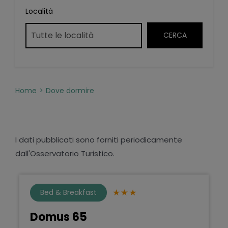
Località
Home
Dove dormire
I dati pubblicati sono forniti periodicamente
dall'Osservatorio Turistico.
Bed & Breakfast
Domus 65