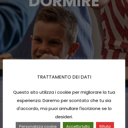
DORMIRE
TRATTAMENTO DEI DATI
Questo sito utilizza i cookie per migliorare la tua
esperienza. Daremo per scontato che tu sia
d'accordo, ma puoi annullare l'iscrizione se lo
desideri.
Personalizza cookie
Accetta tutto
Rifiuta