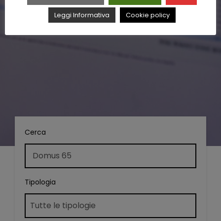
Leggi Informativa
Cookie policy
Cerca
Tipologia