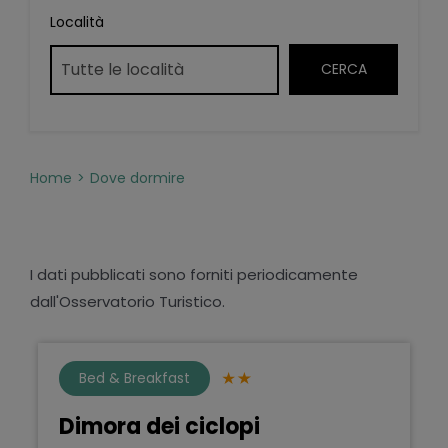
Località
Home
Dove dormire
I dati pubblicati sono forniti periodicamente
dall'Osservatorio Turistico.
Bed & Breakfast
Dimora dei ciclopi