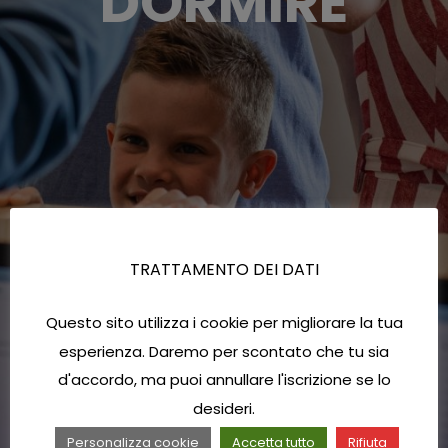
DORMIRE
TRATTAMENTO DEI DATI
Questo sito utilizza i cookie per migliorare la tua
esperienza. Daremo per scontato che tu sia
d'accordo, ma puoi annullare l'iscrizione se lo
desideri.
Personalizza cookie
Accetta tutto
Rifiuta