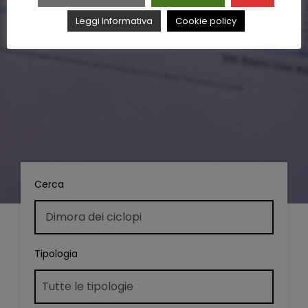
Leggi Informativa
Cookie policy
Cerca
Tipologia