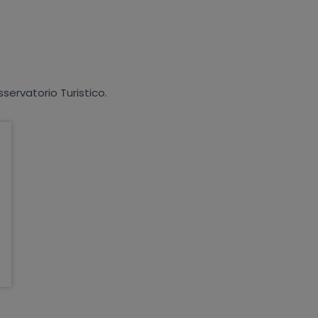
sservatorio Turistico.