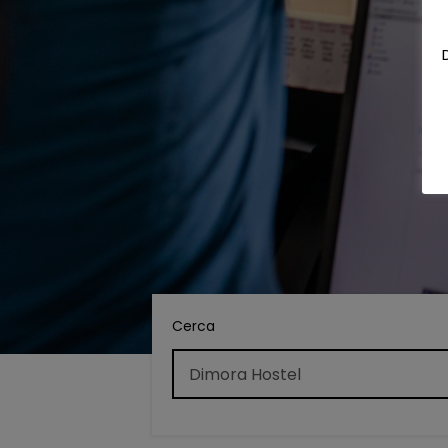
Cerca