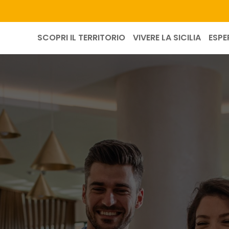
SCOPRI IL TERRITORIO
VIVERE LA SICILIA
ESPE