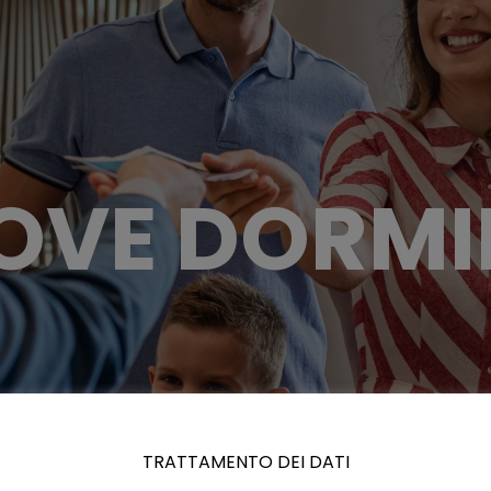
OVE DORMI
TRATTAMENTO DEI DATI