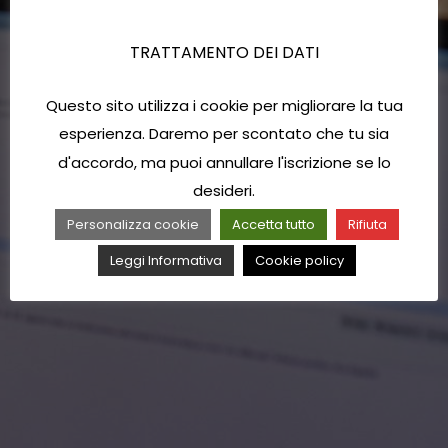
TRATTAMENTO DEI DATI
Questo sito utilizza i cookie per migliorare la tua
esperienza. Daremo per scontato che tu sia
d'accordo, ma puoi annullare l'iscrizione se lo
desideri.
Personalizza cookie
Accetta tutto
Rifiuta
Leggi Informativa
Cookie policy