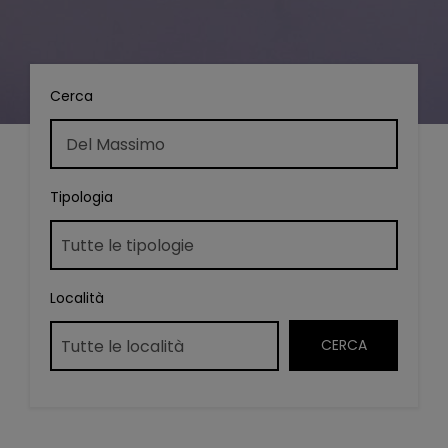
Cerca
Tipologia
Località