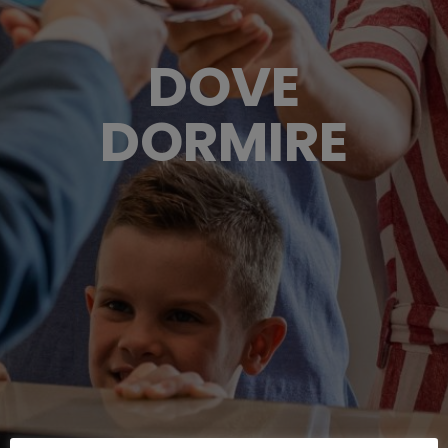
DOVE
DORMIRE