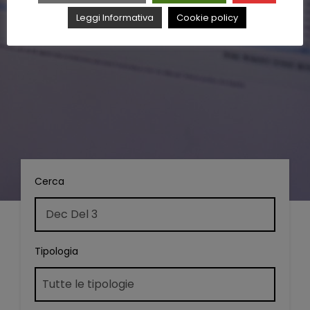
Leggi Informativa
Cookie policy
Cerca
Tipologia