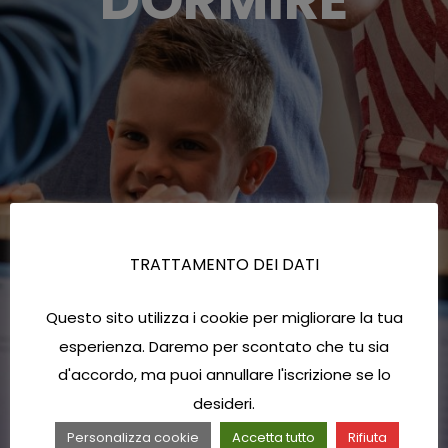
TRATTAMENTO DEI DATI
Questo sito utilizza i cookie per migliorare la tua
esperienza. Daremo per scontato che tu sia
d'accordo, ma puoi annullare l'iscrizione se lo
desideri.
Personalizza cookie
Accetta tutto
Rifiuta