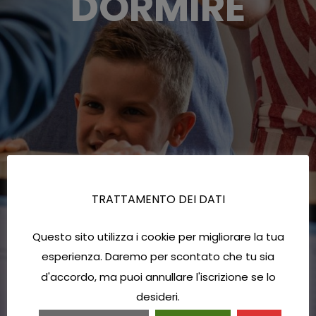
DORMIRE
TRATTAMENTO DEI DATI
Questo sito utilizza i cookie per migliorare la tua
esperienza. Daremo per scontato che tu sia
d'accordo, ma puoi annullare l'iscrizione se lo
desideri.