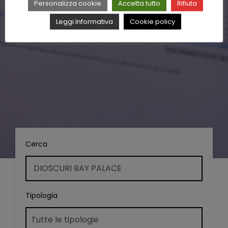
Personalizza cookie
Accetta tutto
Rifiuta
Leggi Informativa
Cookie policy
Cerca
Tipologia