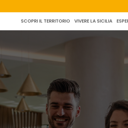
SCOPRI IL TERRITORIO
VIVERE LA SICILIA
ESPE