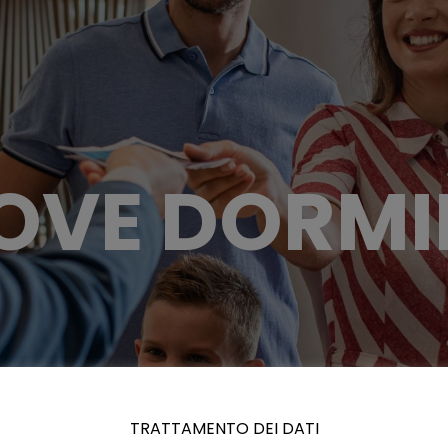
OVE DORMI
TRATTAMENTO DEI DATI