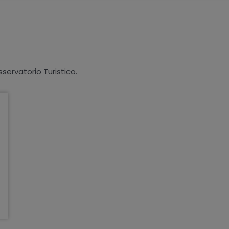
sservatorio Turistico.