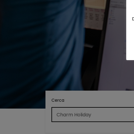
Cerca