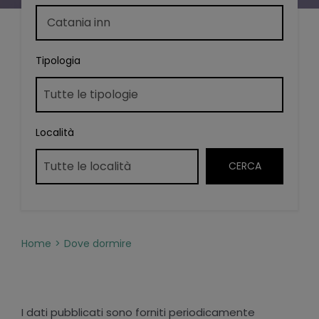
Tipologia
Località
Home
Dove dormire
I dati pubblicati sono forniti periodicamente