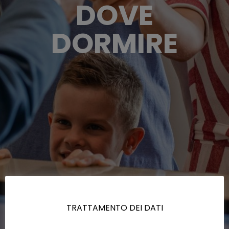
DOVE
DORMIRE
TRATTAMENTO DEI DATI