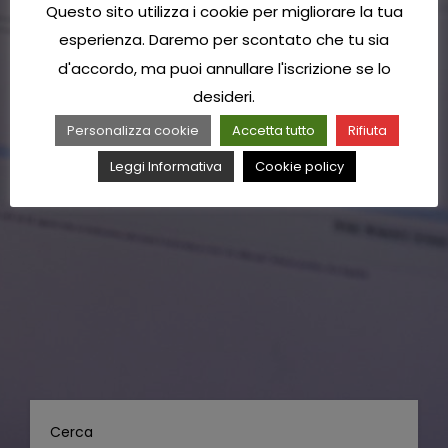
Questo sito utilizza i cookie per migliorare la tua
esperienza. Daremo per scontato che tu sia
d'accordo, ma puoi annullare l'iscrizione se lo
desideri.
Personalizza cookie
Accetta tutto
Rifiuta
Leggi Informativa
Cookie policy
Cerca