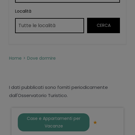
Località
Home
Dove dormire
I dati pubblicati sono forniti periodicamente
dall'Osservatorio Turistico.
Case e Appartamenti per
Vacanze