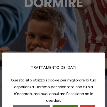
DORMIRE
TRATTAMENTO DEI DATI
Questo sito utilizza i cookie per migliorare la tua
esperienza. Daremo per scontato che tu sia
d'accordo, ma puoi annullare l'iscrizione se lo
desideri.