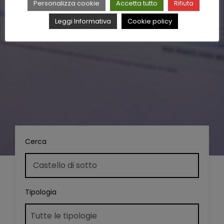
Personalizza cookie
Accetta tutto
Rifiuta
Leggi Informativa
Cookie policy
Cerca
Tipologia