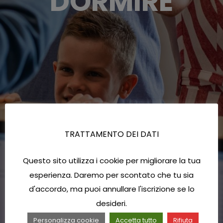
DORMIRE
TRATTAMENTO DEI DATI
Questo sito utilizza i cookie per migliorare la tua
esperienza. Daremo per scontato che tu sia
d'accordo, ma puoi annullare l'iscrizione se lo
desideri.
Personalizza cookie
Accetta tutto
Rifiuta