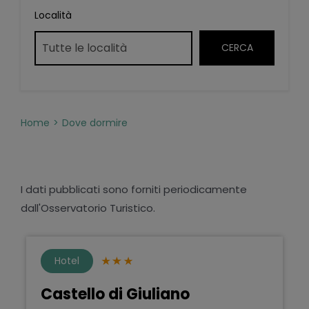
Località
Home
Dove dormire
I dati pubblicati sono forniti periodicamente
dall'Osservatorio Turistico.
Hotel
Castello di Giuliano