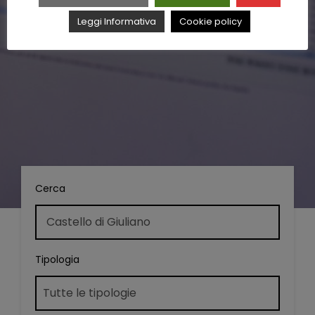
Leggi Informativa
Cookie policy
Cerca
Tipologia