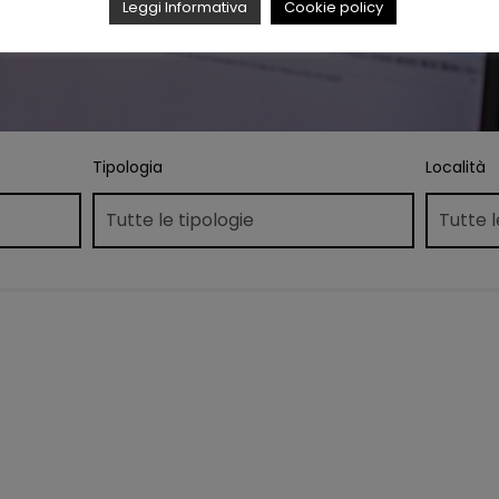
Leggi Informativa
Cookie policy
Tipologia
Località