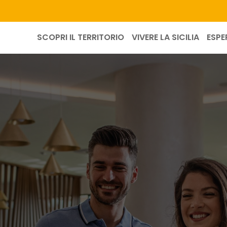
SCOPRI IL TERRITORIO
VIVERE LA SICILIA
ESPE