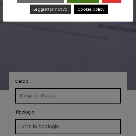
Leggi Informativa
Cookie policy
Cerca
Tipologia