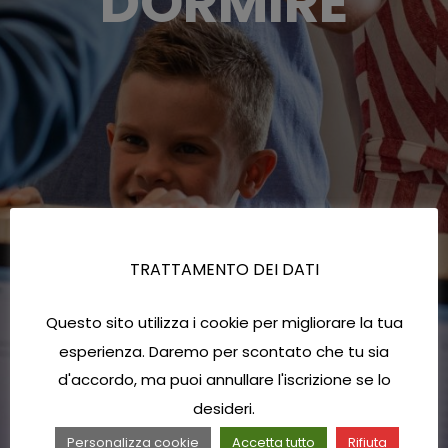
DORMIRE
TRATTAMENTO DEI DATI
Questo sito utilizza i cookie per migliorare la tua
esperienza. Daremo per scontato che tu sia
d'accordo, ma puoi annullare l'iscrizione se lo
desideri.
Personalizza cookie
Accetta tutto
Rifiuta