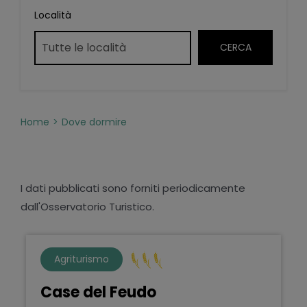
Località
Home
Dove dormire
I dati pubblicati sono forniti periodicamente
dall'Osservatorio Turistico.
Agriturismo
Case del Feudo