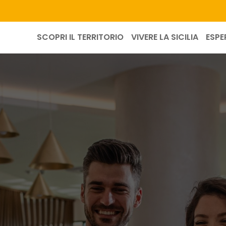
SCOPRI IL TERRITORIO
VIVERE LA SICILIA
ESPE