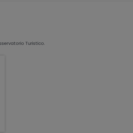
sservatorio Turistico.