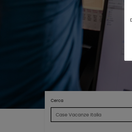
Cerca