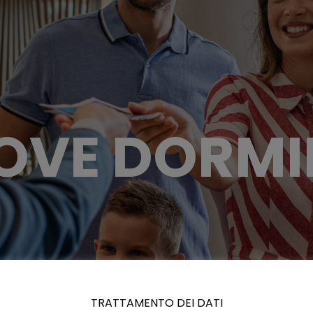
OVE DORMI
TRATTAMENTO DEI DATI