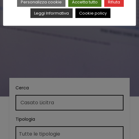
Personalizza cookie
Accetta tutto
Rifiuta
Leggi Informativa
Cookie policy
Cerca
Tipologia