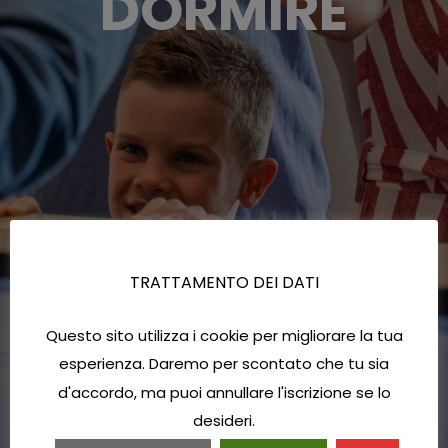
DORMIRE
TRATTAMENTO DEI DATI
Questo sito utilizza i cookie per migliorare la tua
esperienza. Daremo per scontato che tu sia
d'accordo, ma puoi annullare l'iscrizione se lo
desideri.