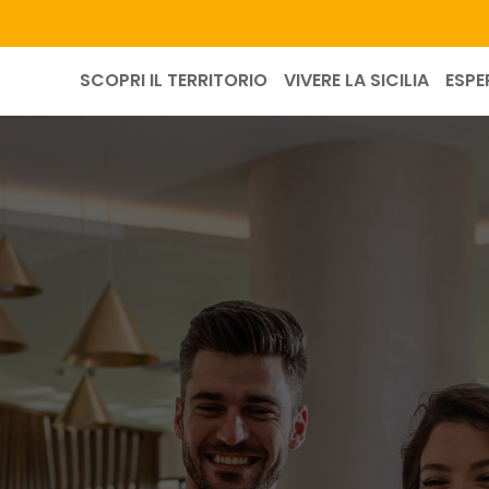
SCOPRI IL TERRITORIO
VIVERE LA SICILIA
ESPE