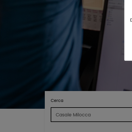
Cerca