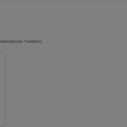
sservatorio Turistico.