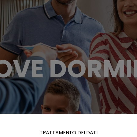
OVE DORMI
TRATTAMENTO DEI DATI