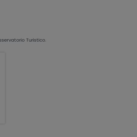
sservatorio Turistico.