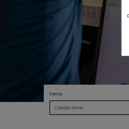
Cerca