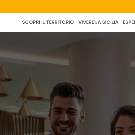
SCOPRI IL TERRITORIO
VIVERE LA SICILIA
ESPE