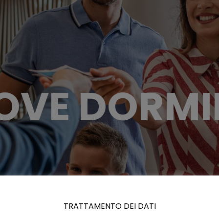
OVE DORMI
TRATTAMENTO DEI DATI