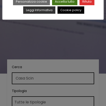
Personalizza cookie
Accetta tutto
Rifiuta
Leggi Informativa
Cookie policy
Cerca
Tipologia