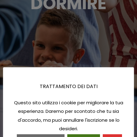
DORMIRE
TRATTAMENTO DEI DATI
Questo sito utilizza i cookie per migliorare la tua
esperienza. Daremo per scontato che tu sia
d'accordo, ma puoi annullare l'iscrizione se lo
desideri.