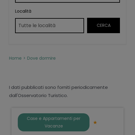
Località
Home
Dove dormire
I dati pubblicati sono forniti periodicamente
dall'Osservatorio Turistico.
Case e Appartamenti per
Vacanze