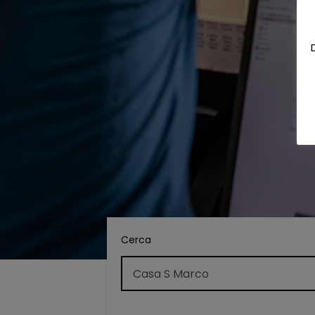
Cerca