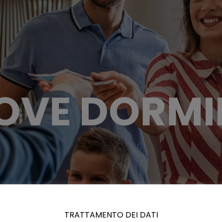
OVE DORMI
TRATTAMENTO DEI DATI