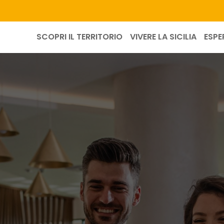
SCOPRI IL TERRITORIO
VIVERE LA SICILIA
ESPE