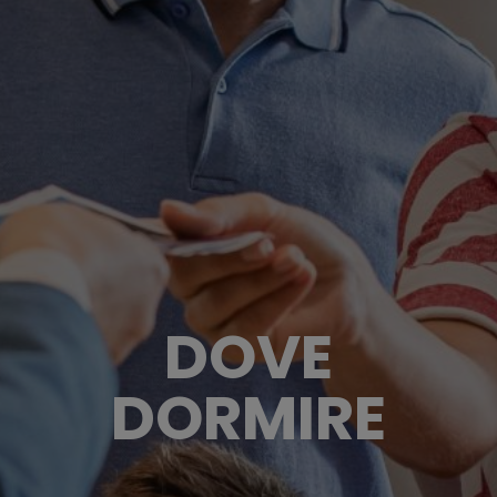
DOVE
DORMIRE