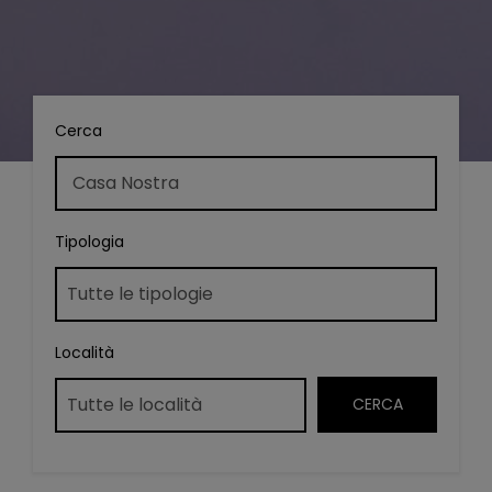
Cerca
Tipologia
Località