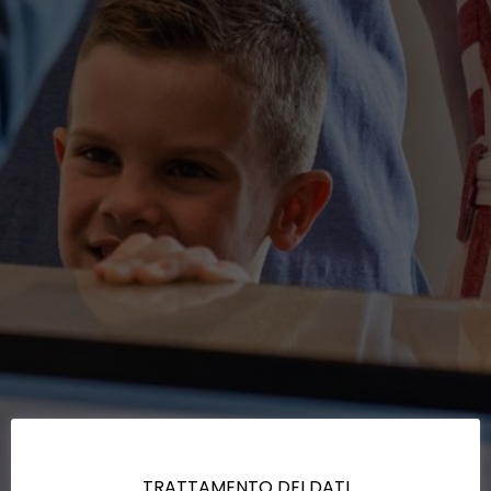
TRATTAMENTO DEI DATI