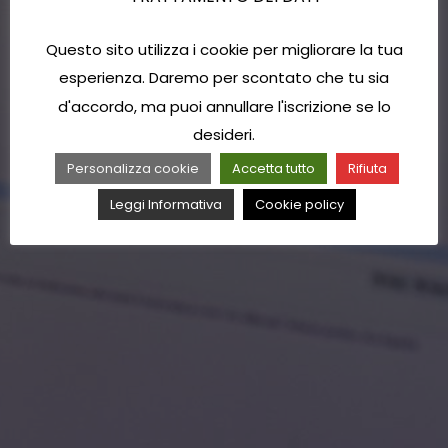
Questo sito utilizza i cookie per migliorare la tua
esperienza. Daremo per scontato che tu sia
d'accordo, ma puoi annullare l'iscrizione se lo
desideri.
Personalizza cookie
Accetta tutto
Rifiuta
Leggi Informativa
Cookie policy