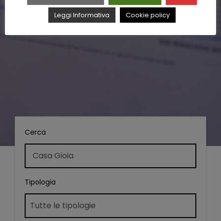
Leggi Informativa
Cookie policy
Cerca
Tipologia