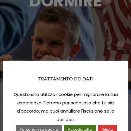
DORMIRE
TRATTAMENTO DEI DATI
Questo sito utilizza i cookie per migliorare la tua
esperienza. Daremo per scontato che tu sia
d'accordo, ma puoi annullare l'iscrizione se lo
desideri.
Personalizza cookie
Accetta tutto
Rifiuta