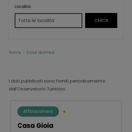
Località
Home
Dove dormire
I dati pubblicati sono forniti periodicamente
dall'Osservatorio Turistico.
Affittacamere
Casa Gioia