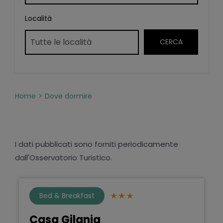
Località
Home
Dove dormire
I dati pubblicati sono forniti periodicamente
dall'Osservatorio Turistico.
Bed & Breakfast
Casa Gilania