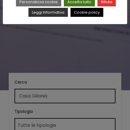
Personalizza cookie
Accetta tutto
Rifiuta
Leggi Informativa
Cookie policy
Cerca
Tipologia