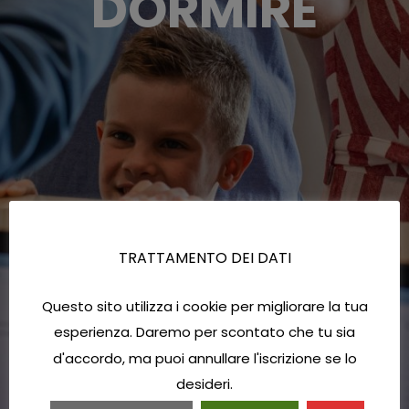
DORMIRE
TRATTAMENTO DEI DATI
Questo sito utilizza i cookie per migliorare la tua
esperienza. Daremo per scontato che tu sia
d'accordo, ma puoi annullare l'iscrizione se lo
desideri.