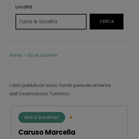
Località
Home
Dove dormire
I dati pubblicati sono forniti periodicamente
dall'Osservatorio Turistico.
Bed & Breakfast
Caruso Marcella