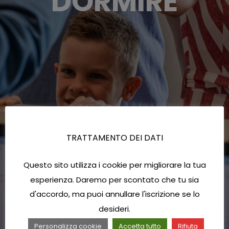
DORMIRE
TRATTAMENTO DEI DATI
Questo sito utilizza i cookie per migliorare la tua
esperienza. Daremo per scontato che tu sia
d'accordo, ma puoi annullare l'iscrizione se lo
desideri.
Personalizza cookie
Accetta tutto
Rifiuta