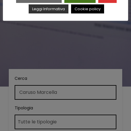
Leggi Informativa
Cookie policy
Cerca
Tipologia