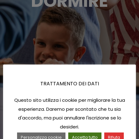
DORMIRE
TRATTAMENTO DEI DATI
Questo sito utilizza i cookie per migliorare la tua
esperienza. Daremo per scontato che tu sia
d'accordo, ma puoi annullare l'iscrizione se lo
desideri.
Personalizza cookie
Accetta tutto
Rifiuta