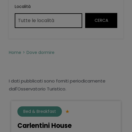
Località
Home
Dove dormire
I dati pubblicati sono forniti periodicamente
dall'Osservatorio Turistico.
Bed & Breakfast
Carlentini House