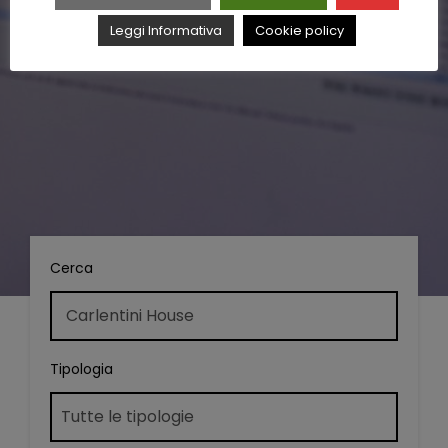
Leggi Informativa
Cookie policy
Cerca
Tipologia