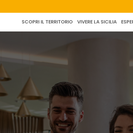
SCOPRI IL TERRITORIO
VIVERE LA SICILIA
ESPE