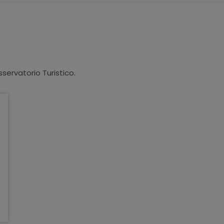
sservatorio Turistico.