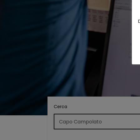
Cerca