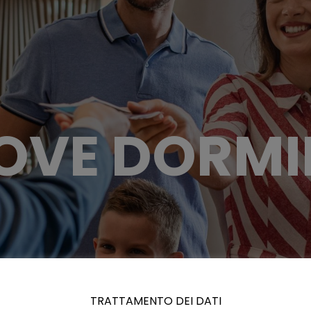
OVE DORMI
TRATTAMENTO DEI DATI