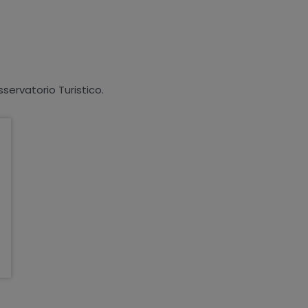
sservatorio Turistico.