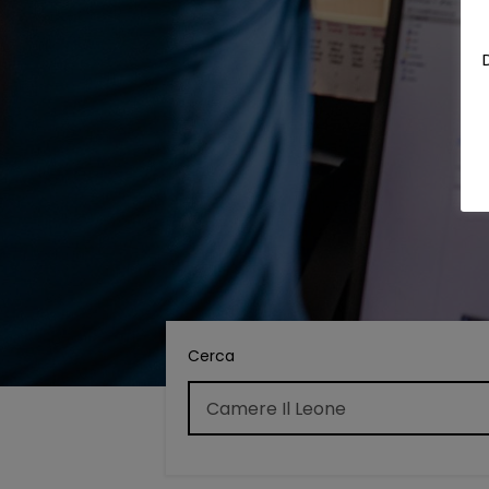
Cerca