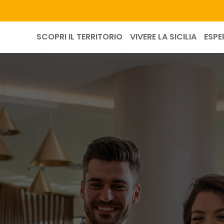
SCOPRI IL TERRITORIO
VIVERE LA SICILIA
ESPE