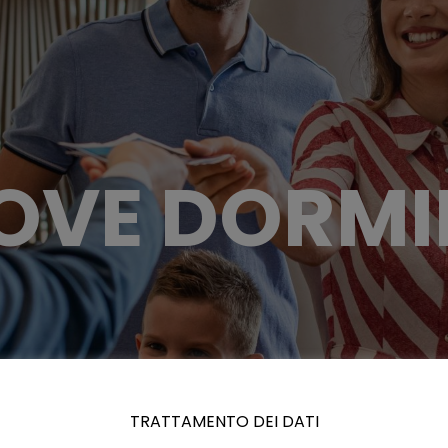
OVE DORMI
TRATTAMENTO DEI DATI