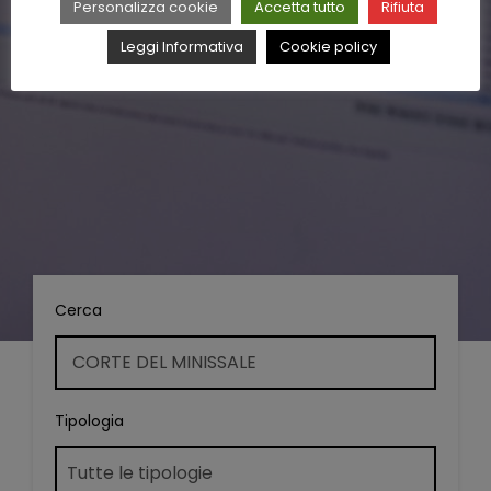
Personalizza cookie
Accetta tutto
Rifiuta
Leggi Informativa
Cookie policy
Cerca
Tipologia