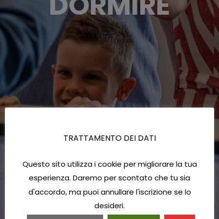
DORMIRE
TRATTAMENTO DEI DATI
Questo sito utilizza i cookie per migliorare la tua
esperienza. Daremo per scontato che tu sia
d'accordo, ma puoi annullare l'iscrizione se lo
desideri.