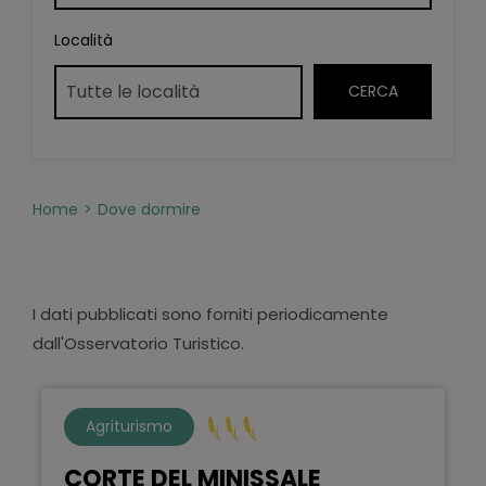
Località
Home
Dove dormire
I dati pubblicati sono forniti periodicamente
dall'Osservatorio Turistico.
Agriturismo
CORTE DEL MINISSALE