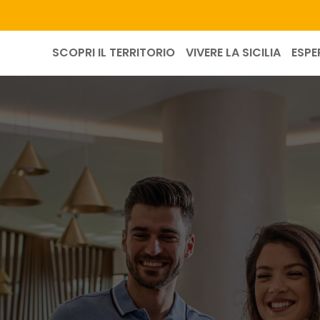
SCOPRI IL TERRITORIO
VIVERE LA SICILIA
ESPE