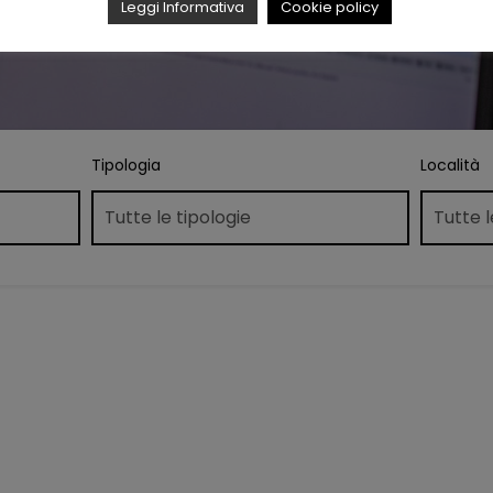
Leggi Informativa
Cookie policy
Tipologia
Località